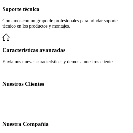
Soporte técnico
Contamos con un grupo de profesionales para brindar soporte
técnico en los productos y montajes.
Características avanzadas
Enviamos nuevas características y demos a nuestros clientes.
Nuestros Clientes
Nuestra Compañia