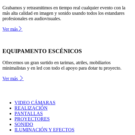
Grabamos y retrasmitimos en tiempo real cualquier evento con la
más alta calidad en imagen y sonido usando todos los estandares
profesionales en audiovisuales.
Ver más
EQUIPAMENTO ESCÉNICOS
Ofrecemos un gran surtido en tarimas, atriles, mobiliarios
minimalistas y en led con todo el apoyo para dotar tu proyecto.
Ver más
VIDEO CÁMARAS
REALIZACIÓN
PANTALLAS
PROYECTORES
SONIDO
ILUMINACIÓN Y EFECTOS