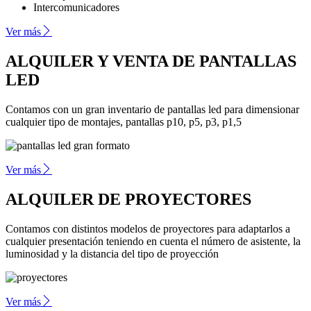
Intercomunicadores
Ver más
ALQUILER Y VENTA DE PANTALLAS
LED
Contamos con un gran inventario de pantallas led para dimensionar
cualquier tipo de montajes, pantallas p10, p5, p3, p1,5
Ver más
ALQUILER DE PROYECTORES
Contamos con distintos modelos de proyectores para adaptarlos a
cualquier presentación teniendo en cuenta el número de asistente, la
luminosidad y la distancia del tipo de proyección
Ver más