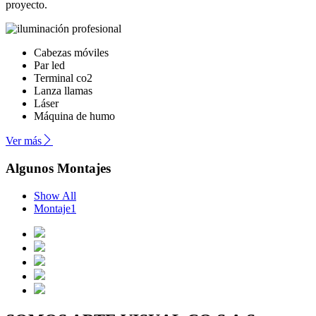
proyecto.
Cabezas móviles
Par led
Terminal co2
Lanza llamas
Láser
Máquina de humo
Ver más
Algunos Montajes
Show All
Montaje1