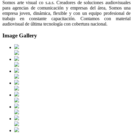
Somos arte visual co s.a.s. Creadores de soluciones audiovisuales
para agencias de comunicación y empresas del área, Somos una
empresa joven, dinámica, flexible y con un equipo profesional de
trabajo en constante capacitación. Contamos con material
audiovisual de última tecnología con cobertura nacional.
Image Gallery