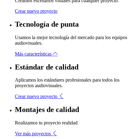
Creamos escenarios visuales para cualquier proyecto.
Crear nuevo proyecto
Tecnología de punta
Usamos la mejor tecnología del mercado para los equipos
audiovisuales.
Más características
Estándar de calidad
Aplicamos los estándares profesionales para todos los
proyectos audiovisuales.
Crear nuevo proyecto
Montajes de calidad
Realizamos tu proyecto realidad
Ver más proyectos