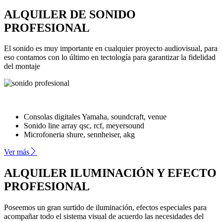
ALQUILER DE SONIDO
PROFESIONAL
El sonido es muy importante en cualquier proyecto audiovisual, para
eso contamos con lo último en tectología para garantizar la fidelidad
del montaje
Consolas digitales Yamaha, soundcraft, venue
Sonido line array qsc, rcf, meyersound
Microfoneria shure, sennheiser, akg
Ver más
ALQUILER ILUMINACIÓN Y EFECTO
PROFESIONAL
Poseemos un gran surtido de iluminación, efectos especiales para
acompañar todo el sistema visual de acuerdo las necesidades del