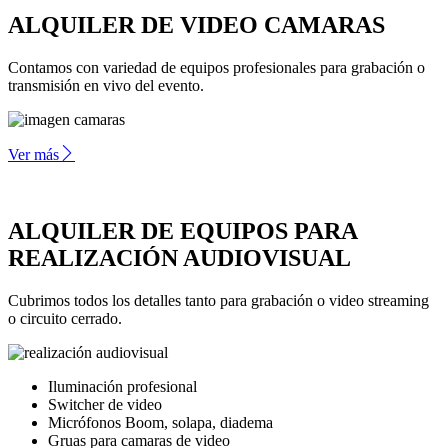
ALQUILER DE VIDEO CAMARAS
Contamos con variedad de equipos profesionales para grabación o
transmisión en vivo del evento.
Ver más
ALQUILER DE EQUIPOS PARA
REALIZACIÓN AUDIOVISUAL
Cubrimos todos los detalles tanto para grabación o video streaming
o circuito cerrado.
Iluminación profesional
Switcher de video
Micrófonos Boom, solapa, diadema
Gruas para camaras de video