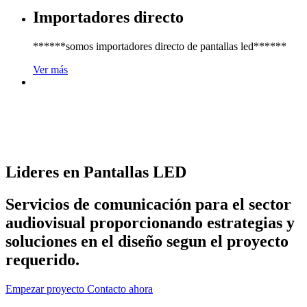
Importadores directo
******somos importadores directo de pantallas led******
Ver más
Lideres en Pantallas LED
Servicios de comunicación para el sector
audiovisual proporcionando estrategias y
soluciones en el diseño segun el proyecto
requerido.
Empezar proyecto Contacto ahora