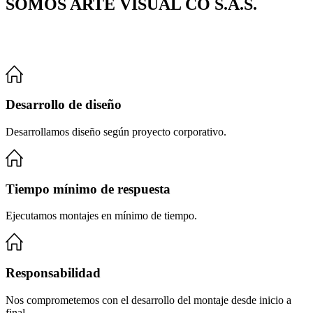
SOMOS ARTE VISUAL CO S.A.S.
Desarrollo de diseño
Desarrollamos diseño según proyecto corporativo.
Tiempo mínimo de respuesta
Ejecutamos montajes en mínimo de tiempo.
Responsabilidad
Nos comprometemos con el desarrollo del montaje desde inicio a
final.