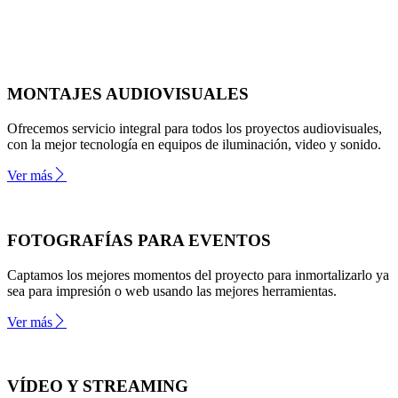
MONTAJES AUDIOVISUALES
Ofrecemos servicio integral para todos los proyectos audiovisuales,
con la mejor tecnología en equipos de iluminación, video y sonido.
Ver más
FOTOGRAFÍAS PARA EVENTOS
Captamos los mejores momentos del proyecto para inmortalizarlo ya
sea para impresión o web usando las mejores herramientas.
Ver más
VÍDEO Y STREAMING