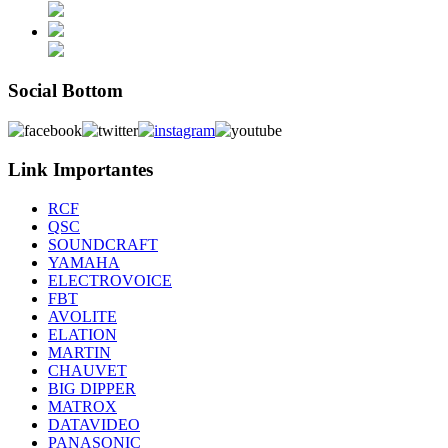
Social Bottom
Link Importantes
RCF
QSC
SOUNDCRAFT
YAMAHA
ELECTROVOICE
FBT
AVOLITE
ELATION
MARTIN
CHAUVET
BIG DIPPER
MATROX
DATAVIDEO
PANASONIC