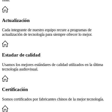
Actualización
Cada integrante de nuestro equipo recure a programas de
actualización de tecnología para siempre ofrecer lo mejor.
Estadar de calidad
Usamos los mejores estándares de calidad utilizados en la última
tecnología audiovisual.
Certificación
Somos certificados por fabricantes chinos de la mejor tecnología.